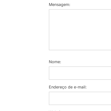
Mensagem:
Nome:
Endereço de e-mail: