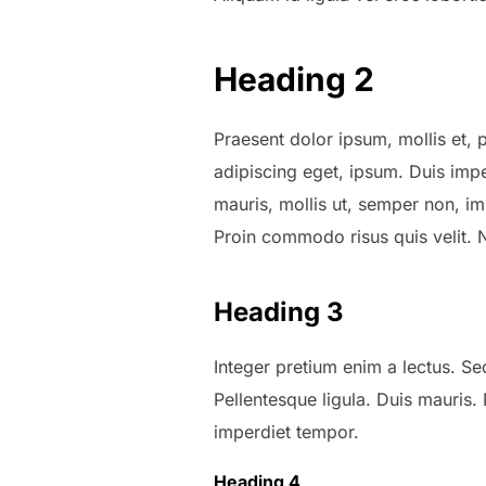
Heading 2
Praesent dolor ipsum, mollis et, p
adipiscing eget, ipsum. Duis impe
mauris, mollis ut, semper non, im
Proin commodo risus quis velit.
Heading 3
Integer pretium enim a lectus. Se
Pellentesque ligula. Duis mauris.
imperdiet tempor.
Heading 4