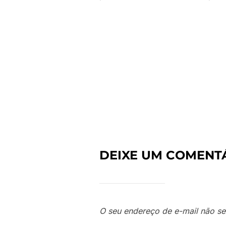
DEIXE UM COMENT
O seu endereço de e-mail não se