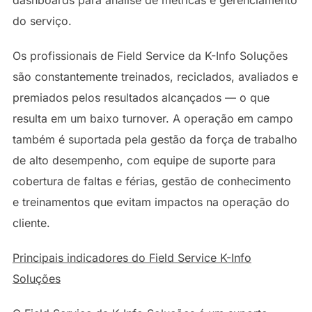
dashboards para análise de métricas e gerenciamento
do serviço.
Os profissionais de Field Service da K-Info Soluções
são constantemente treinados, reciclados, avaliados e
premiados pelos resultados alcançados — o que
resulta em um baixo turnover. A operação em campo
também é suportada pela gestão da força de trabalho
de alto desempenho, com equipe de suporte para
cobertura de faltas e férias, gestão de conhecimento
e treinamentos que evitam impactos na operação do
cliente.
Principais indicadores do Field Service K-Info
Soluções