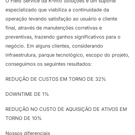
O Field Service da K-Info Soluções é um suporte
especializado que viabiliza a continuidade da
operação levando satisfação ao usuário e cliente
final, através de manutenções corretivas e
preventivas, trazendo ganhos significativos para o
negócio. Em alguns clientes, considerando
infraestrutura, parque tecnológico, escopo do projeto,
conseguimos os seguintes resultados:
REDUÇÃO DE CUSTOS EM TORNO DE 32%
DOWNTIME DE 1%
REDUÇÃO NO CUSTO DE AQUISIÇÃO DE ATIVOS EM
TORNO DE 10%
Nossos diferenciais