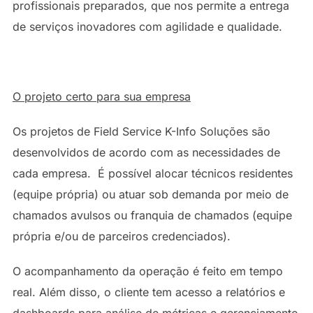
profissionais preparados, que nos permite a entrega
de serviços inovadores com agilidade e qualidade.
O projeto certo para sua empresa
Os projetos de Field Service K-Info Soluções são
desenvolvidos de acordo com as necessidades de
cada empresa. É possível alocar técnicos residentes
(equipe própria) ou atuar sob demanda por meio de
chamados avulsos ou franquia de chamados (equipe
própria e/ou de parceiros credenciados).
O acompanhamento da operação é feito em tempo
real. Além disso, o cliente tem acesso a relatórios e