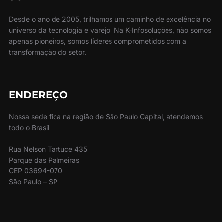
Desde o ano de 2005, trilhamos um caminho de excelência no
universo da tecnologia e varejo. Na K-Infosoluções, não somos
apenas pioneiros, somos líderes comprometidos com a
transformação do setor.
ENDEREÇO
Nossa sede fica na região de São Paulo Capital, atendemos
todo o Brasil
Rua Nelson Tartuce 435
Parque das Palmeiras
CEP 03694-070
São Paulo – SP