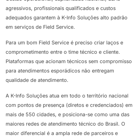
agressivos, profissionais qualificados e custos
adequados garantem à K-Info Soluções alto padrão
em serviços de Field Service.
Para um bom Field Service é preciso criar laços e
comprometimento entre o time técnico e cliente.
Plataformas que acionam técnicos sem compromisso
para atendimentos esporádicos não entregam
qualidade de atendimento.
A K-Info Soluções atua em todo o território nacional
com pontos de presença (diretos e credenciados) em
mais de 550 cidades, e posiciona-se como uma das
maiores redes de atendimento técnico do Brasil. O
maior diferencial é a ampla rede de parceiros e