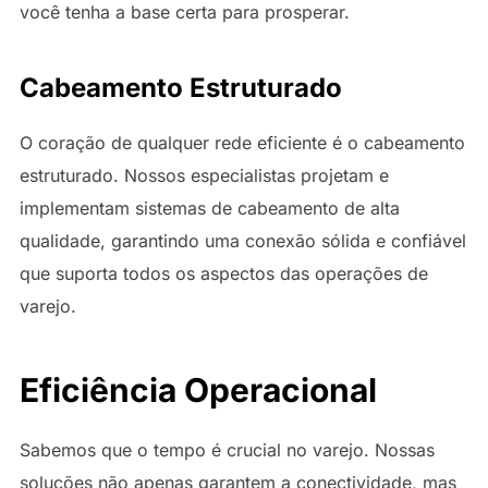
você tenha a base certa para prosperar.
Cabeamento Estruturado
O coração de qualquer rede eficiente é o cabeamento
estruturado. Nossos especialistas projetam e
implementam sistemas de cabeamento de alta
qualidade, garantindo uma conexão sólida e confiável
que suporta todos os aspectos das operações de
varejo.
Eficiência Operacional
Sabemos que o tempo é crucial no varejo. Nossas
soluções não apenas garantem a conectividade, mas