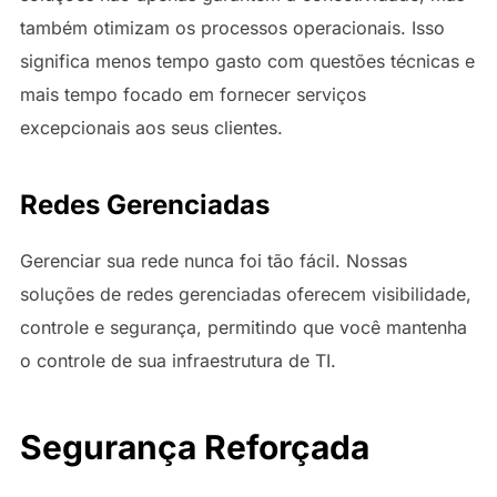
também otimizam os processos operacionais. Isso
significa menos tempo gasto com questões técnicas e
mais tempo focado em fornecer serviços
excepcionais aos seus clientes.
Redes Gerenciadas
Gerenciar sua rede nunca foi tão fácil. Nossas
soluções de redes gerenciadas oferecem visibilidade,
controle e segurança, permitindo que você mantenha
o controle de sua infraestrutura de TI.
Segurança Reforçada