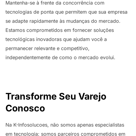
Mantenha-se à frente da concorrência com
tecnologias de ponta que permitem que sua empresa
se adapte rapidamente às mudanças do mercado.
Estamos comprometidos em fornecer soluções
tecnológicas inovadoras que ajudam você a
permanecer relevante e competitivo,
independentemente de como o mercado evolui.
Transforme Seu Varejo
Conosco
Na K-Infosolucoes, não somos apenas especialistas
em tecnologia; somos parceiros comprometidos em