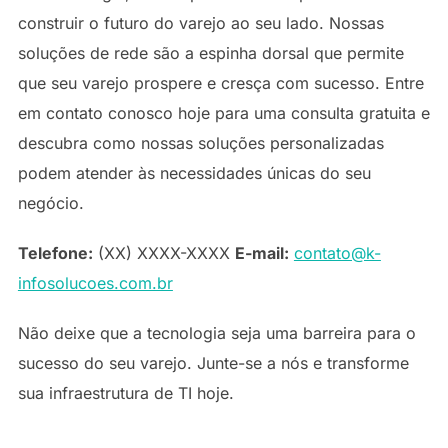
construir o futuro do varejo ao seu lado. Nossas
soluções de rede são a espinha dorsal que permite
que seu varejo prospere e cresça com sucesso. Entre
em contato conosco hoje para uma consulta gratuita e
descubra como nossas soluções personalizadas
podem atender às necessidades únicas do seu
negócio.
Telefone:
(XX) XXXX-XXXX
E-mail:
contato@k-
infosolucoes.com.br
Não deixe que a tecnologia seja uma barreira para o
sucesso do seu varejo. Junte-se a nós e transforme
sua infraestrutura de TI hoje.