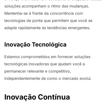
soluções acompanham o ritmo das mudanças.
Mantenha-se à frente da concorrência com
tecnologias de ponta que permitem que você se
adapte rapidamente às tendências emergentes.
Inovação Tecnológica
Estamos comprometidos em fornecer soluções
tecnológicas inovadoras que ajudam você a
permanecer relevante e competitivo,
independentemente de como o mercado evolui.
Inovação Contínua