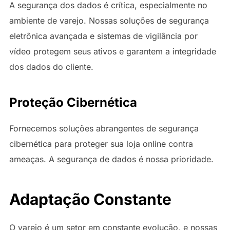
A segurança dos dados é crítica, especialmente no
ambiente de varejo. Nossas soluções de segurança
eletrônica avançada e sistemas de vigilância por
vídeo protegem seus ativos e garantem a integridade
dos dados do cliente.
Proteção Cibernética
Fornecemos soluções abrangentes de segurança
cibernética para proteger sua loja online contra
ameaças. A segurança de dados é nossa prioridade.
Adaptação Constante
O varejo é um setor em constante evolução, e nossas