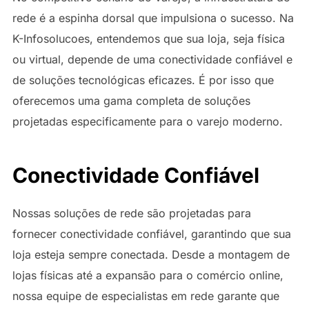
rede é a espinha dorsal que impulsiona o sucesso. Na
K-Infosolucoes, entendemos que sua loja, seja física
ou virtual, depende de uma conectividade confiável e
de soluções tecnológicas eficazes. É por isso que
oferecemos uma gama completa de soluções
projetadas especificamente para o varejo moderno.
Conectividade Confiável
Nossas soluções de rede são projetadas para
fornecer conectividade confiável, garantindo que sua
loja esteja sempre conectada. Desde a montagem de
lojas físicas até a expansão para o comércio online,
nossa equipe de especialistas em rede garante que