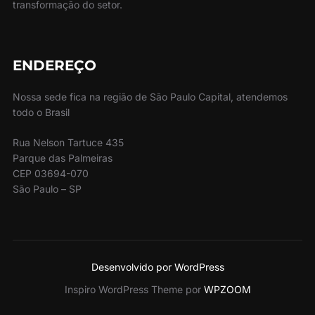
transformação do setor.
ENDEREÇO
Nossa sede fica na região de São Paulo Capital, atendemos
todo o Brasil
Rua Nelson Tartuce 435
Parque das Palmeiras
CEP 03694-070
São Paulo – SP
Desenvolvido por WordPress
Inspiro WordPress Theme por
WPZOOM