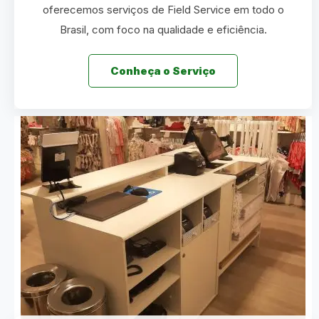
oferecemos serviços de Field Service em todo o
Brasil, com foco na qualidade e eficiência.
Conheça o Serviço