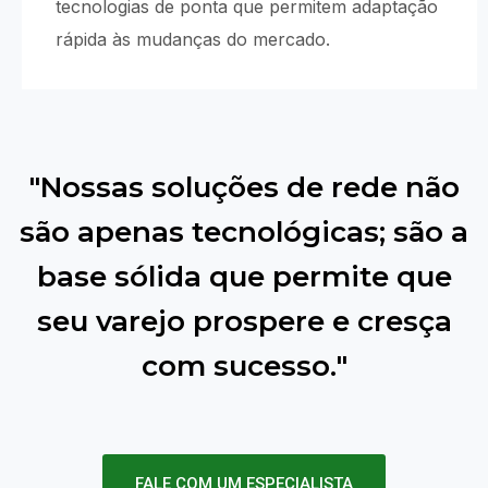
tecnologias de ponta que permitem adaptação
rápida às mudanças do mercado.
"Nossas soluções de rede não
são apenas tecnológicas; são a
base sólida que permite que
seu varejo prospere e cresça
com sucesso."
FALE COM UM ESPECIALISTA