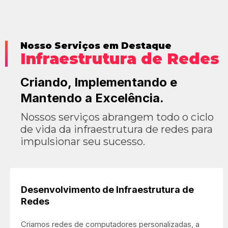
Nosso Serviços em Destaque
Infraestrutura de Redes
Criando, Implementando e
Mantendo a Excelência.
Nossos serviços abrangem todo o ciclo
de vida da infraestrutura de redes para
impulsionar seu sucesso.
Desenvolvimento de Infraestrutura de
Redes
Criamos redes de computadores personalizadas, a