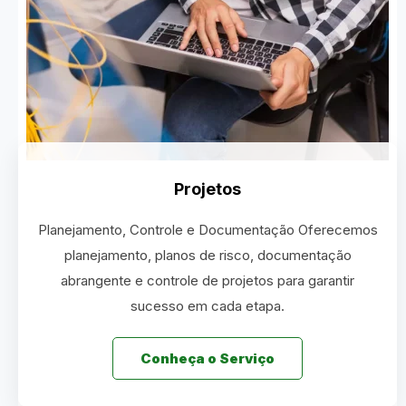
Projetos
Planejamento, Controle e Documentação Oferecemos
planejamento, planos de risco, documentação
abrangente e controle de projetos para garantir
sucesso em cada etapa.
Conheça o Serviço