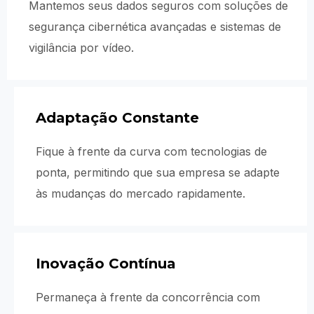
Mantemos seus dados seguros com soluções de
segurança cibernética avançadas e sistemas de
vigilância por vídeo.
Adaptação Constante
Fique à frente da curva com tecnologias de
ponta, permitindo que sua empresa se adapte
às mudanças do mercado rapidamente.
Inovação Contínua
Permaneça à frente da concorrência com