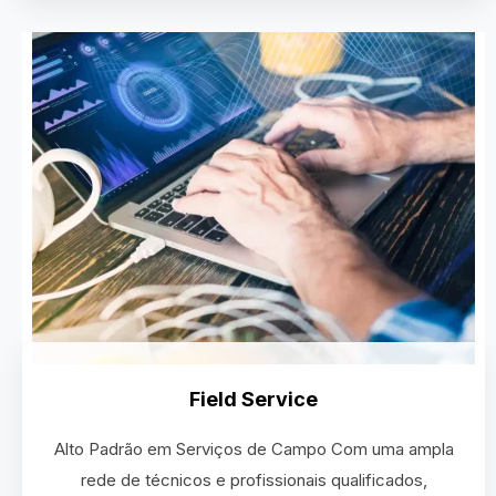
Field Service
Alto Padrão em Serviços de Campo Com uma ampla
rede de técnicos e profissionais qualificados,