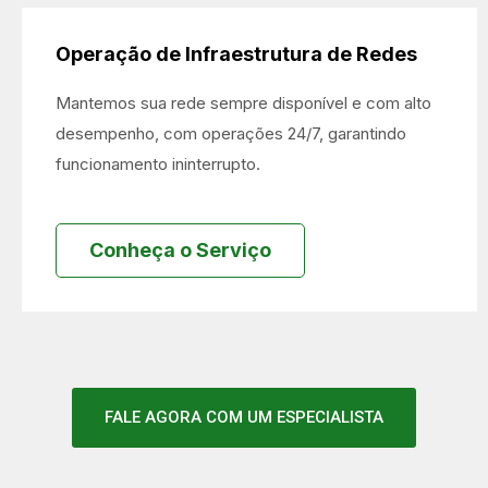
Operação de Infraestrutura de Redes
Mantemos sua rede sempre disponível e com alto
desempenho, com operações 24/7, garantindo
funcionamento ininterrupto.
Conheça o Serviço
FALE AGORA COM UM ESPECIALISTA