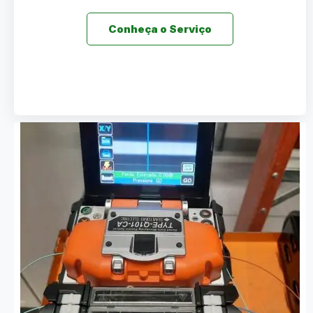
Conheça o Serviço