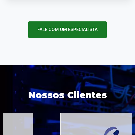
FALE COM UM ESPECIALISTA
Nossos Clientes