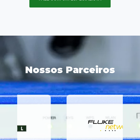
Nossos Parceiros