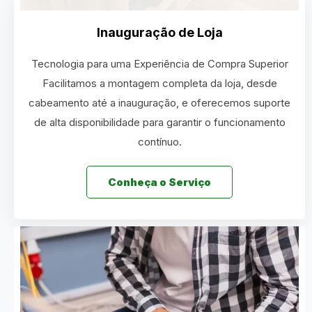
Inauguração de Loja
Tecnologia para uma Experiência de Compra Superior
Facilitamos a montagem completa da loja, desde
cabeamento até a inauguração, e oferecemos suporte
de alta disponibilidade para garantir o funcionamento
contínuo.
Conheça o Serviço