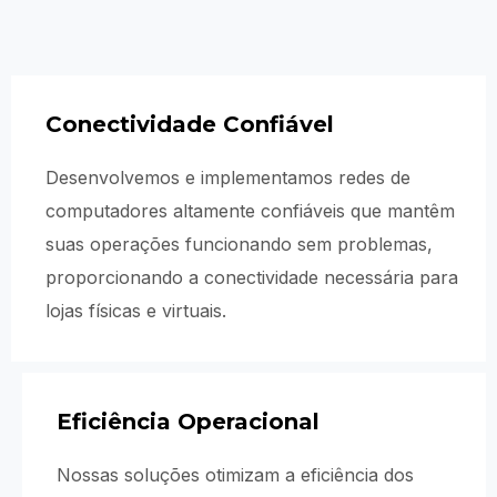
Conectividade Confiável
Desenvolvemos e implementamos redes de
computadores altamente confiáveis que mantêm
suas operações funcionando sem problemas,
proporcionando a conectividade necessária para
lojas físicas e virtuais.
Eficiência Operacional
Nossas soluções otimizam a eficiência dos