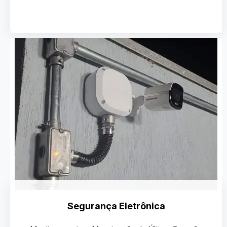
Segurança Eletrônica