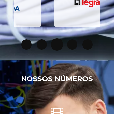
NOSSOS NÚMEROS