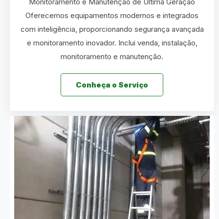
Monitoramento e Manutenção de Última Geração
Oferecemos equipamentos modernos e integrados
com inteligência, proporcionando segurança avançada
e monitoramento inovador. Inclui venda, instalação,
monitoramento e manutenção.
Conheça o Serviço