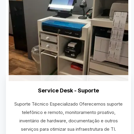
Service Desk - Suporte
Suporte Técnico Especializado Oferecemos suporte
telefônico e remoto, monitoramento proativo,
inventário de hardware, documentação e outros
serviços para otimizar sua infraestrutura de TI.