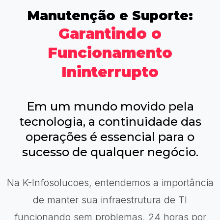
Manutenção e Suporte:
Garantindo o
Funcionamento
Ininterrupto
Em um mundo movido pela
tecnologia, a continuidade das
operações é essencial para o
sucesso de qualquer negócio.
Na K-Infosolucoes, entendemos a importância
de manter sua infraestrutura de TI
funcionando sem problemas, 24 horas por