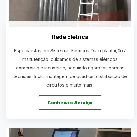
Rede Elétrica
Especialistas em Sistemas Elétricos Da implantação à
manutenção, cuidamos de sistemas elétricos
comerciais e industriais, seguindo rigorosas normas
técnicas. Inclui montagem de quadros, distribuição de
circuitos e muito mais.
Conheça o Serviço