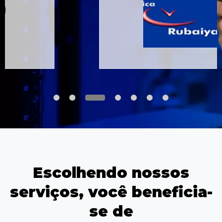
Escolhendo nossos
serviços, você beneficia-
se de