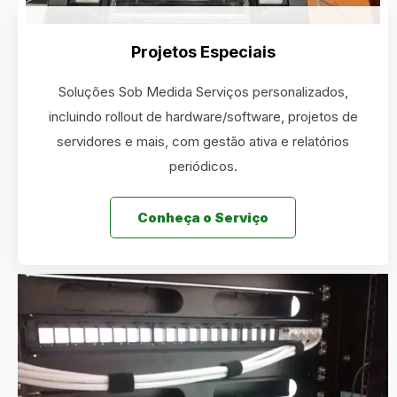
Projetos Especiais
Soluções Sob Medida Serviços personalizados,
incluindo rollout de hardware/software, projetos de
servidores e mais, com gestão ativa e relatórios
periódicos.
Conheça o Serviço