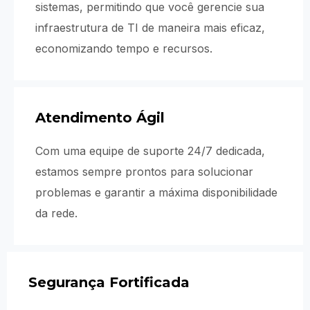
sistemas, permitindo que você gerencie sua
infraestrutura de TI de maneira mais eficaz,
economizando tempo e recursos.
Atendimento Ágil
Com uma equipe de suporte 24/7 dedicada,
estamos sempre prontos para solucionar
problemas e garantir a máxima disponibilidade
da rede.
Segurança Fortificada