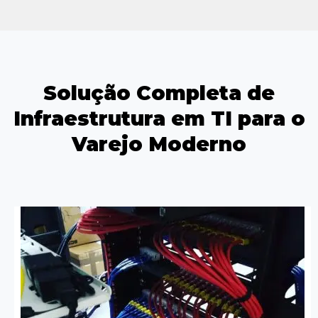
Solução Completa de
Infraestrutura em TI para o
Varejo Moderno