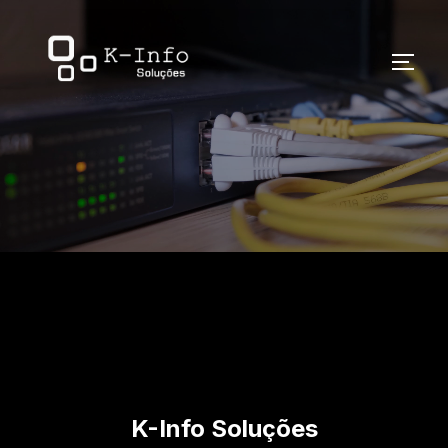
K-Info Soluções