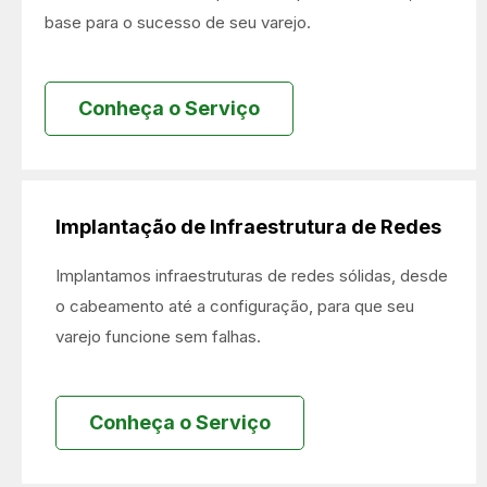
base para o sucesso de seu varejo.
Conheça o Serviço
Implantação de Infraestrutura de Redes
Implantamos infraestruturas de redes sólidas, desde
o cabeamento até a configuração, para que seu
varejo funcione sem falhas.
Conheça o Serviço