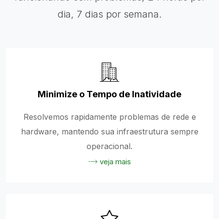
dia, 7 dias por semana.
Minimize o Tempo de Inatividade
Resolvemos rapidamente problemas de rede e
hardware, mantendo sua infraestrutura sempre
operacional.
veja mais