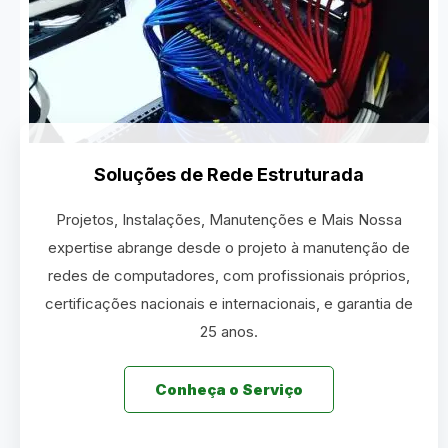
Soluções de Rede Estruturada
Projetos, Instalações, Manutenções e Mais Nossa
expertise abrange desde o projeto à manutenção de
redes de computadores, com profissionais próprios,
certificações nacionais e internacionais, e garantia de
25 anos.
Conheça o Serviço