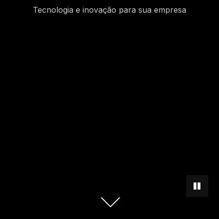
Tecnologia e inovação para sua empresa