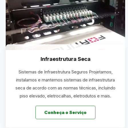
Infraestrutura Seca
Sistemas de Infraestrutura Seguros Projetamos,
instalamos e mantemos sistemas de infraestrutura
seca de acordo com as normas técnicas, incluindo
piso elevado, eletrocalhas, eletrodutos e mais.
Conheça o Serviço